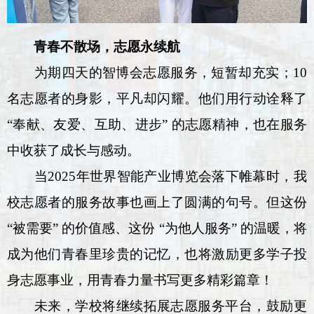
青春不散场，志愿永续航
为期四天的智博会志愿服务，短暂却充实；10
名志愿者的身影，平凡却闪耀。他们用行动诠释了
“奉献、友爱、互助、进步” 的志愿精神，也在服务
中收获了成长与感动。
当2025年世界智能产业博览会落下帷幕时，我
校志愿者的服务故事也画上了圆满的句号。但这份
“被需要” 的价值感、这份 “为他人服务” 的温暖，将
成为他们青春里珍贵的记忆，也将激励更多学子投
身志愿事业，用青春力量书写更多精彩篇章！
未来，学校将继续拓展志愿服务平台，鼓励更