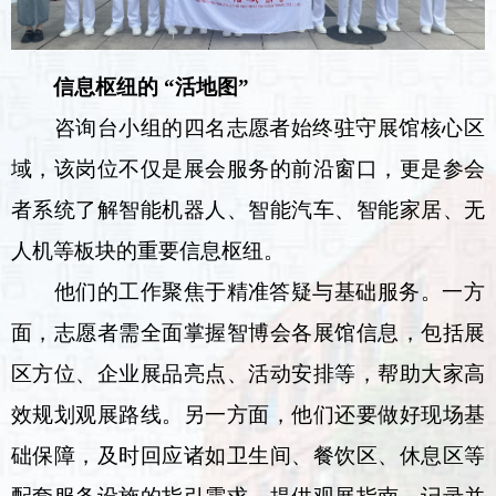
信息枢纽的 “活地图”
咨询台小组的四名志愿者始终驻守展馆核心区
域，该岗位不仅是展会服务的前沿窗口，更是参会
者系统了解智能机器人、智能汽车、智能家居、无
人机等板块的重要信息枢纽。
他们的工作聚焦于精准答疑与基础服务。一方
面，志愿者需全面掌握智博会各展馆信息，包括展
区方位、企业展品亮点、活动安排等，帮助大家高
效规划观展路线。另一方面，他们还要做好现场基
础保障，及时回应诸如卫生间、餐饮区、休息区等