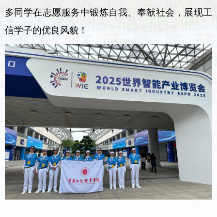
多同学在志愿服务中锻炼自我、奉献社会，展现工
信学子的优良风貌！