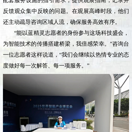
配套服务设施的指引需求，提供观展指南，记录并
反馈观众集中反映的问题。在观展高峰时段，他们
还主动疏导咨询区域人流，确保服务高效有序。
“能以蓝精灵志愿者的身份参与这场科技盛会，
为智能技术的传播搭建桥梁，我倍感荣幸。”咨询台
一位志愿者这样说道，“我们会继续以热情专业的态
度做好每一次解答、每一项服务。”