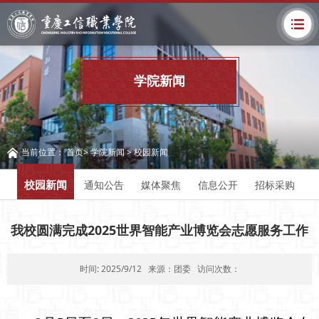
学院新闻
当前位置：
首页
>
学院新闻
>
校园新闻
校园新闻
通知公告
媒体聚焦
信息公开
招标采购
我校圆满完成2025世界智能产业博览会志愿服务工作
时间: 2025/9/12
来源：团委
访问次数：