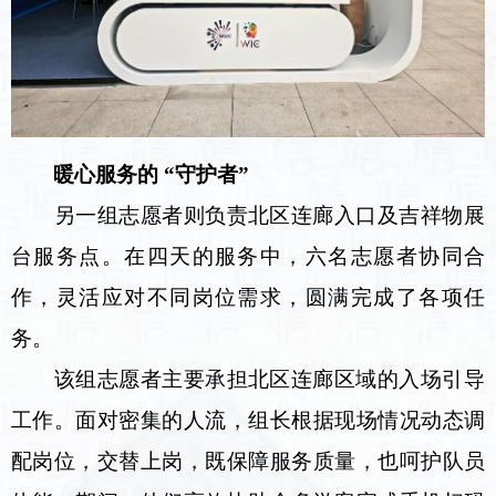
暖心服务的 “守护者”
另一组志愿者则负责北区连廊入口及吉祥物展
台服务点。在四天的服务中，六名志愿者协同合
作，灵活应对不同岗位需求，圆满完成了各项任
务。
该组志愿者主要承担北区连廊区域的入场引导
工作。面对密集的人流，组长根据现场情况动态调
配岗位，交替上岗，既保障服务质量，也呵护队员