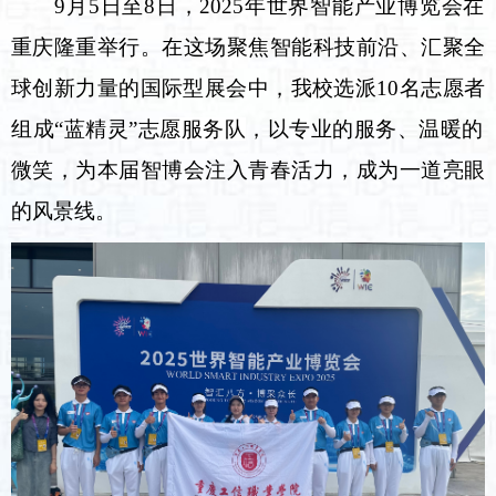
9月5日至8日，2025年世界智能产业博览会在
重庆隆重举行。在这场聚焦智能科技前沿、汇聚全
球创新力量的国际型展会中，我校选派10名志愿者
组成“蓝精灵”志
愿
服务
队
，以专业的服务、温暖的
微笑，为本届智博会注入青春活力，成为一道亮眼
的风景线。