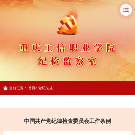
当前位置：
首页
>
党纪法规
中国共产党纪律检查委员会工作条例
党纪法规