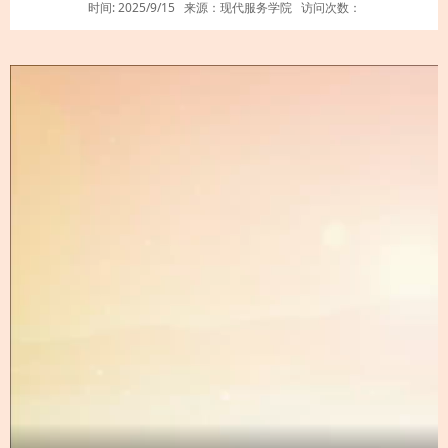
时间: 2025/9/15
来源：现代服务学院
访问次数：