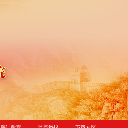
廉洁教育
监督举报
下载专区