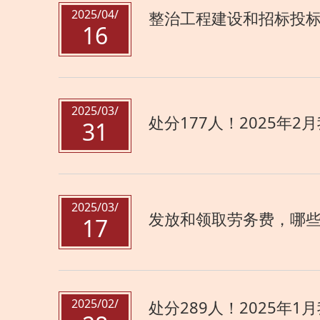
2025/04/
整治工程建设和招标投标领
16
2025/03/
处分177人！2025年
31
2025/03/
发放和领取劳务费，哪
17
2025/02/
处分289人！2025年