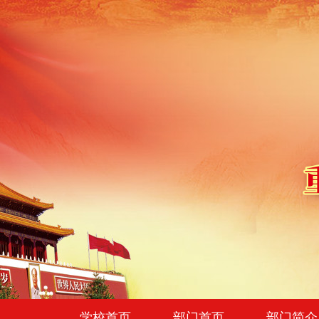
学校首页
部门首页
部门简介