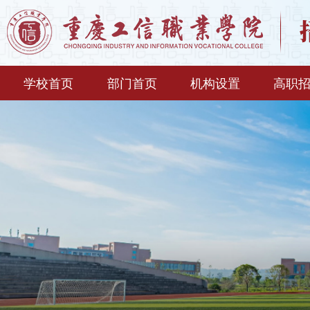
学校首页
部门首页
机构设置
高职