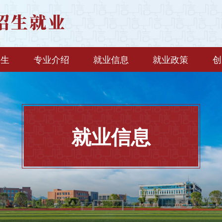
招生
专业介绍
就业信息
就业政策
创
就业信息